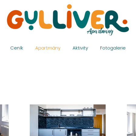
Ceník
Apartmány
Aktivity
Fotogalerie