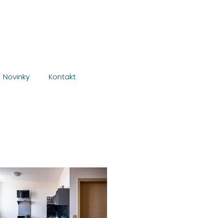
Novinky
Kontakt