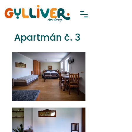
Apartmán č. 3