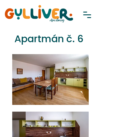
Apartmán č. 6